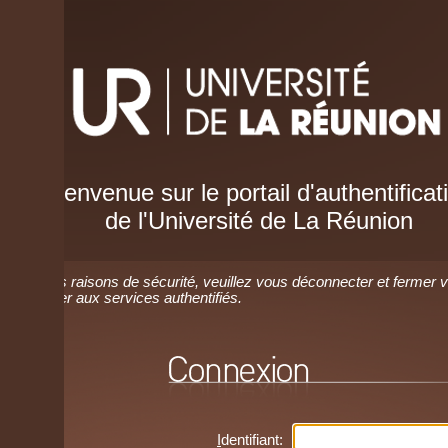
envenue sur le portail d'authentification
de l'Université de La Réunion
 raisons de sécurité, veuillez vous déconnecter et fermer votre navig
r aux services authentifiés.
I
dentifiant: