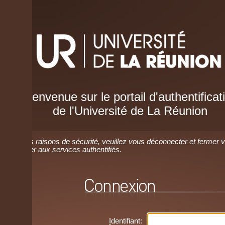
envenue sur le portail d'authentification
de l'Université de La Réunion
 raisons de sécurité, veuillez vous déconnecter et fermer votre navig
r aux services authentifiés.
I
dentifiant: