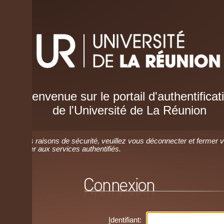
envenue sur le portail d'authentification
de l'Université de La Réunion
 raisons de sécurité, veuillez vous déconnecter et fermer votre navig
r aux services authentifiés.
I
dentifiant: